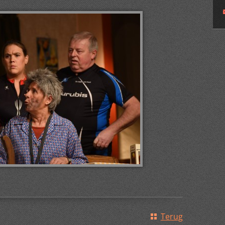
Terug