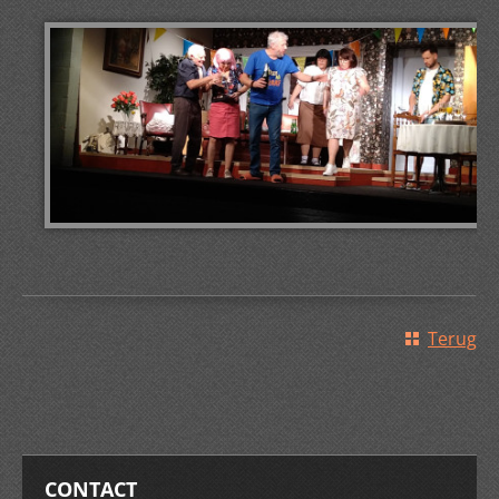
Terug
CONTACT