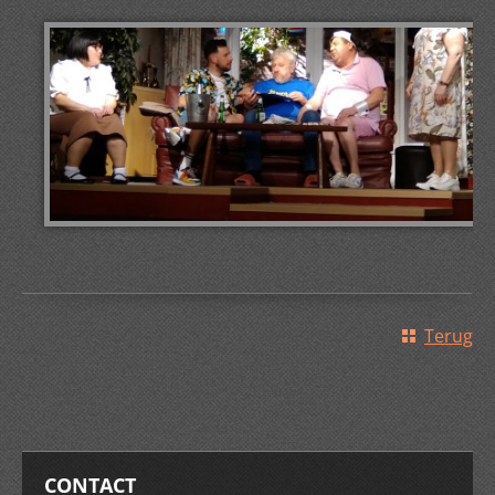
Terug
CONTACT