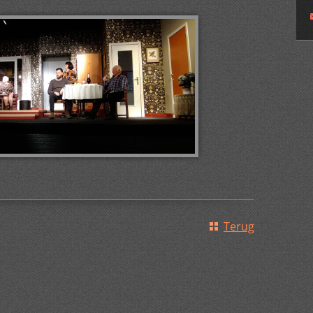
Terug